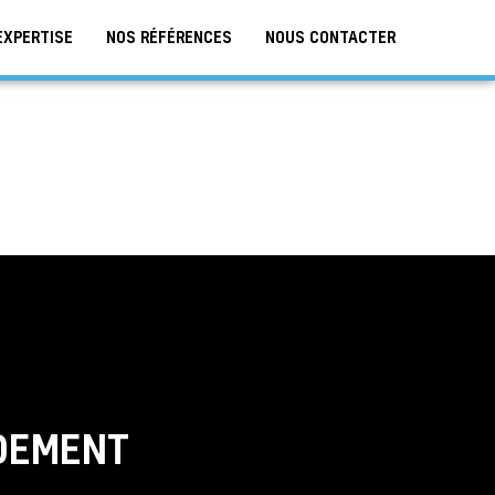
EXPERTISE
NOS RÉFÉRENCES
NOUS CONTACTER
DEMENT