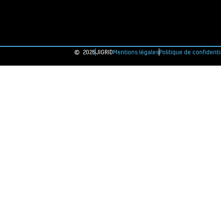
2026
JIGRID
Mentions légales
Politique de confidenti